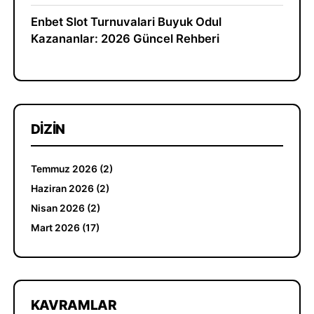
Enbet Slot Turnuvalari Buyuk Odul
Kazananlar: 2026 Güncel Rehberi
DIZIN
Temmuz 2026 (2)
Haziran 2026 (2)
Nisan 2026 (2)
Mart 2026 (17)
KAVRAMLAR