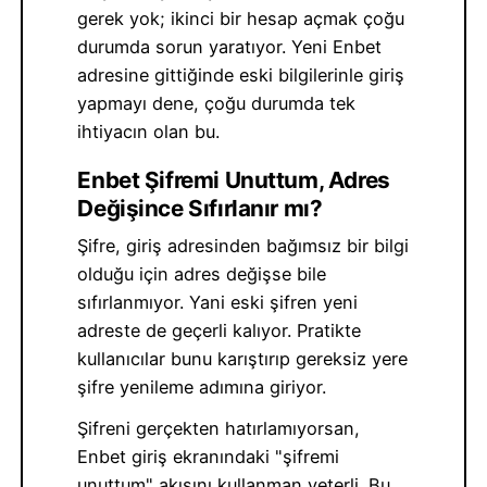
gerek yok; ikinci bir hesap açmak çoğu
durumda sorun yaratıyor. Yeni Enbet
adresine gittiğinde eski bilgilerinle giriş
yapmayı dene, çoğu durumda tek
ihtiyacın olan bu.
Enbet Şifremi Unuttum, Adres
Değişince Sıfırlanır mı?
Şifre, giriş adresinden bağımsız bir bilgi
olduğu için adres değişse bile
sıfırlanmıyor. Yani eski şifren yeni
adreste de geçerli kalıyor. Pratikte
kullanıcılar bunu karıştırıp gereksiz yere
şifre yenileme adımına giriyor.
Şifreni gerçekten hatırlamıyorsan,
Enbet giriş ekranındaki "şifremi
unuttum" akışını kullanman yeterli. Bu