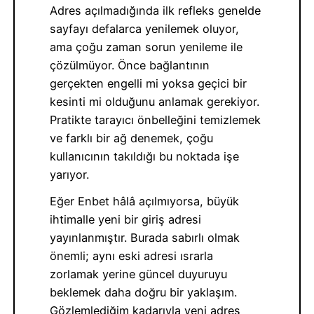
Adres açılmadığında ilk refleks genelde
sayfayı defalarca yenilemek oluyor,
ama çoğu zaman sorun yenileme ile
çözülmüyor. Önce bağlantının
gerçekten engelli mi yoksa geçici bir
kesinti mi olduğunu anlamak gerekiyor.
Pratikte tarayıcı önbelleğini temizlemek
ve farklı bir ağ denemek, çoğu
kullanıcının takıldığı bu noktada işe
yarıyor.
Eğer Enbet hâlâ açılmıyorsa, büyük
ihtimalle yeni bir giriş adresi
yayınlanmıştır. Burada sabırlı olmak
önemli; aynı eski adresi ısrarla
zorlamak yerine güncel duyuruyu
beklemek daha doğru bir yaklaşım.
Gözlemlediğim kadarıyla yeni adres