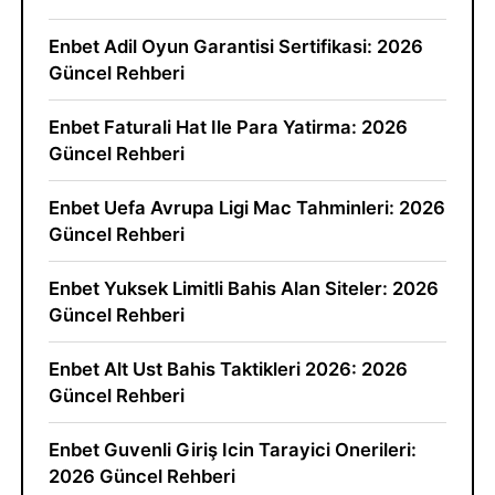
Enbet Adil Oyun Garantisi Sertifikasi: 2026
Güncel Rehberi
Enbet Faturali Hat Ile Para Yatirma: 2026
Güncel Rehberi
Enbet Uefa Avrupa Ligi Mac Tahminleri: 2026
Güncel Rehberi
Enbet Yuksek Limitli Bahis Alan Siteler: 2026
Güncel Rehberi
Enbet Alt Ust Bahis Taktikleri 2026: 2026
Güncel Rehberi
Enbet Guvenli Giriş Icin Tarayici Onerileri:
2026 Güncel Rehberi